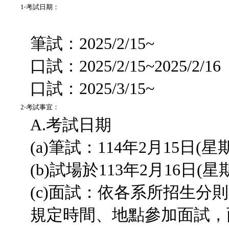
1‧考試日期：
筆試：2025/2/15~
口試：2025/2/15~2025/2/16
口試：2025/3/15~
2‧考試事宜：
A.考試日期
(a)筆試：114年2月15日(星
(b)試場於113年2月16日
(c)面試：依各系所招生
規定時間、地點參加面試，