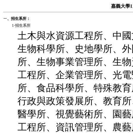
嘉義大學1
ㄧ、招生系所：
1‧招生系所
土木與水資源工程所、中國
生物科學所、史地學所、外
所、生物事業管理所、生物
工程所、企業管理所、光電
所、食品科學所、特殊教育
行政與政策發展所、教育所
醫學所、視覺藝術所、園藝
工程所、資訊管理所、農藝